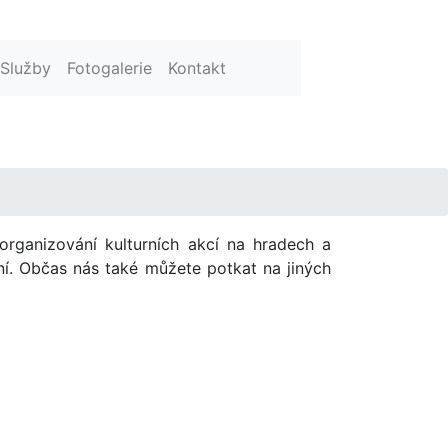
Služby
Fotogalerie
Kontakt
organizování kulturních akcí na hradech a
ní. Občas nás také můžete potkat na jiných