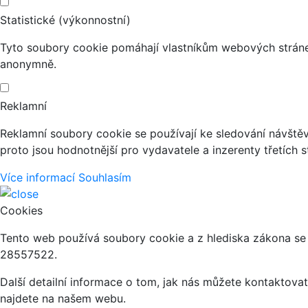
Statistické (výkonnostní)
Tyto soubory cookie pomáhají vlastníkům webových stránek
anonymně.
Reklamní
Reklamní soubory cookie se používají ke sledování návštěvn
proto jsou hodnotnější pro vydavatele a inzerenty třetích s
Více informací
Souhlasím
Cookies
Tento web používá soubory cookie a z hlediska zákona se j
28557522.
Další detailní informace o tom, jak nás můžete kontaktov
najdete na našem webu.