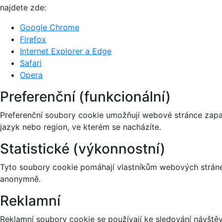
najdete zde:
Google Chrome
Firefox
Internet Explorer a Edge
Safari
Opera
Preferenční (funkcionální)
Preferenční soubory cookie umožňují webové stránce zapa
jazyk nebo region, ve kterém se nacházíte.
Statistické (výkonnostní)
Tyto soubory cookie pomáhají vlastníkům webových stránek
anonymně.
Reklamní
Reklamní soubory cookie se používají ke sledování návštěvn